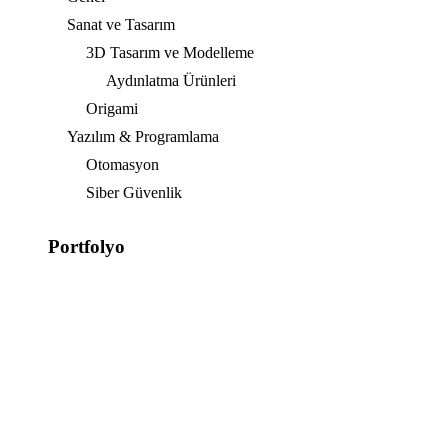
Sanat ve Tasarım
3D Tasarım ve Modelleme
Aydınlatma Ürünleri
Origami
Yazılım & Programlama
Otomasyon
Siber Güvenlik
Portfolyo