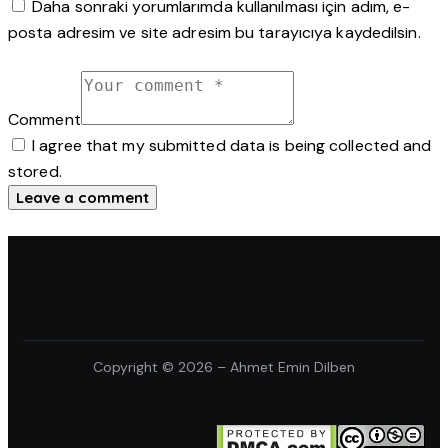
Daha sonraki yorumlarımda kullanılması için adım, e-
posta adresim ve site adresim bu tarayıcıya kaydedilsin.
Comment
I agree that my submitted data is being collected and
stored.
Copyright © 2026 – Ahmet Emin Dilben